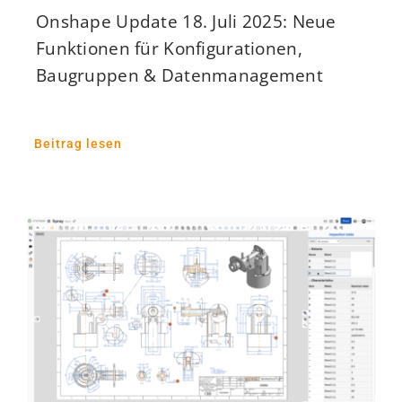
Onshape Update 18. Juli 2025: Neue
Funktionen für Konfigurationen,
Baugruppen & Datenmanagement
Beitrag lesen