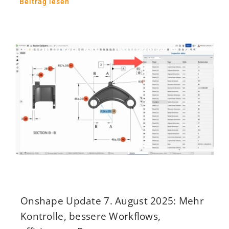
Beitrag lesen
Onshape Update 7. August 2025: Mehr
Kontrolle, bessere Workflows,