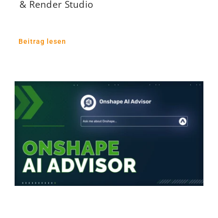
& Render Studio
Beitrag lesen