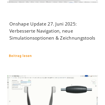
Onshape Update 27. Juni 2025:
Verbesserte Navigation, neue
Simulationsoptionen & Zeichnungstools
Beitrag lesen