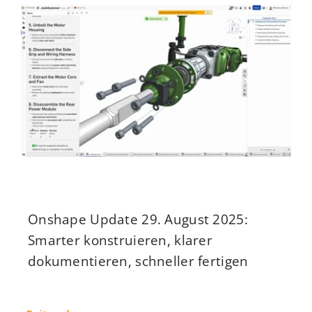
Onshape Update 29. August 2025:
Smarter konstruieren, klarer
dokumentieren, schneller fertigen