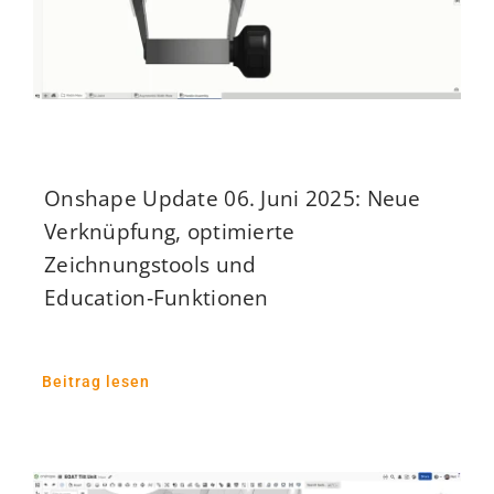
Onshape Update 06. Juni 2025: Neue
Verknüpfung, optimierte
Zeichnungstools und
Education‑Funktionen
Beitrag lesen