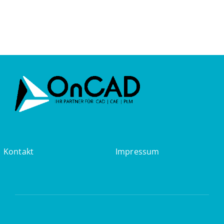
Kontakt
Impressum