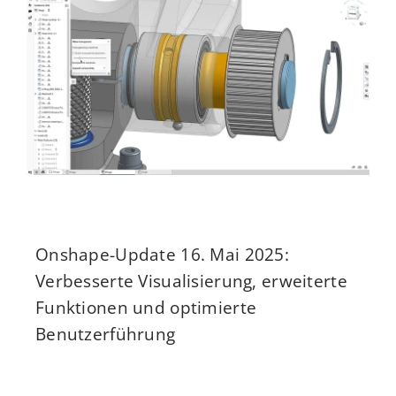
Onshape-Update 16. Mai 2025:
Verbesserte Visualisierung, erweiterte
Funktionen und optimierte
Benutzerführung