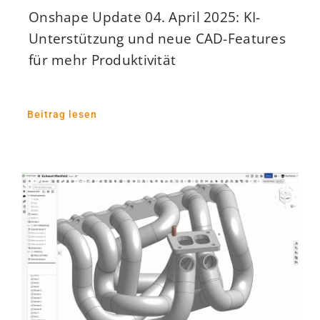
Onshape Update 04. April 2025: KI-
Unterstützung und neue CAD-Features
für mehr Produktivität
Beitrag lesen