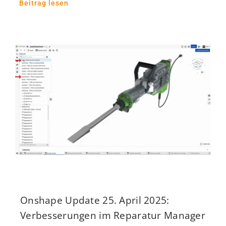
Beitrag lesen
Onshape Update 25. April 2025:
Verbesserungen im Reparatur Manager