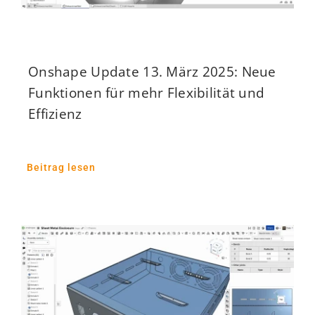
Onshape Update 13. März 2025: Neue
Funktionen für mehr Flexibilität und
Effizienz
Beitrag lesen