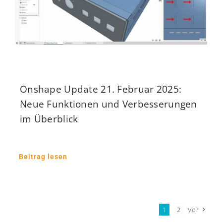
Onshape Update 21. Februar 2025:
Neue Funktionen und Verbesserungen
im Überblick
Beitrag lesen
1
2
Vor